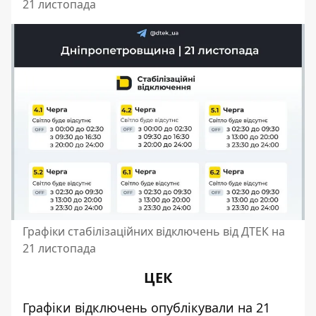
21 листопада
Графіки стабілізаційних відключень від ДТЕК на
21 листопада
ЦЕК
Графіки відключень
опублікували на 21