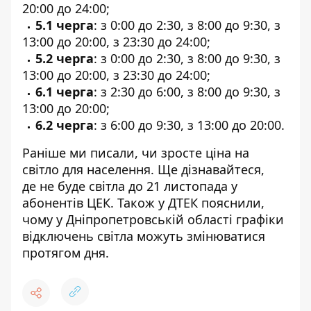
20:00 до 24:00;
5.1 черга
: з 0:00 до 2:30, з 8:00 до 9:30, з
13:00 до 20:00, з 23:30 до 24:00;
5.2 черга
: з 0:00 до 2:30, з 8:00 до 9:30, з
13:00 до 20:00, з 23:30 до 24:00;
6.1 черга
: з 2:30 до 6:00, з 8:00 до 9:30, з
13:00 до 20:00;
6.2 черга
: з 6:00 до 9:30, з 13:00 до 20:00.
Раніше ми писали,
чи зросте ціна на
світло для населення
. Ще дізнавайтеся,
де
не буде світла до 21 листопада у
абонентів ЦЕК
. Також у ДТЕК пояснили,
чому у Дніпропетровській області
графіки
відключень світла можуть змінюватися
протягом дня
.