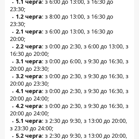
1.1 черга
: з 6:00 до 13:00, з 16:30 до
23:30;
1.2 черга
: з 8:00 до 13:00, з 16:30 до
23:30;
2.1 черга
: з 6:00 до 13:00, з 16:30 до
20:00;
2.2 черга
: з 0:00 до 2:30, з 6:00 до 13:00, з
16:30 до 20:00;
3.1 черга
: з 0:00 до 6:00, з 9:30 до 16:30, з
20:00 до 23:30;
3.2 черга
: з 0:00 до 2:30, з 9:30 до 16:30, з
20:00 до 23:30;
4.1 черга
: з 0:00 до 2:30, з 9:30 до 16:30, з
20:00 до 24:00;
4.2 черга
: з 0:00 до 2:30, з 9:30 до 16:30, з
20:00 до 24:00;
5.1 черга
: з 2:30 до 9:30, з 13:00 до 20:00,
з 23:30 до 24:00;
5.2 черга
: з 2:30 до 9:30, з 13:00 до 20:00,