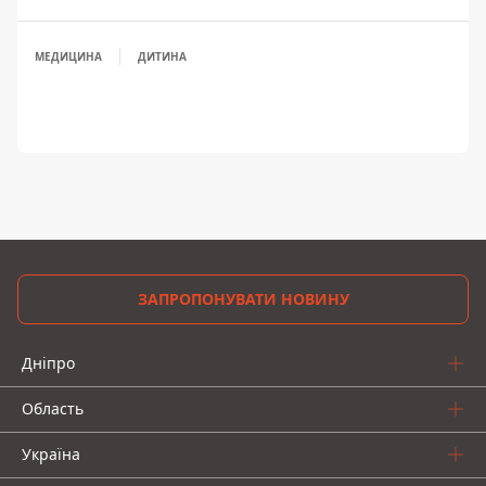
МЕДИЦИНА
ДИТИНА
ЗАПРОПОНУВАТИ НОВИНУ
Дніпро
Область
Україна