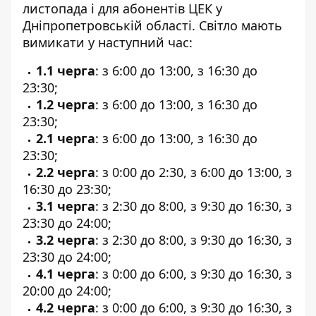
листопада
і для абонентів ЦЕК у
Дніпропетровській області. Світло мають
вимикати у наступний час:
1.1 черга
: з 6:00 до 13:00, з 16:30 до
23:30;
1.2 черга
: з 6:00 до 13:00, з 16:30 до
23:30;
2.1 черга
: з 6:00 до 13:00, з 16:30 до
23:30;
2.2 черга
: з 0:00 до 2:30, з 6:00 до 13:00, з
16:30 до 23:30;
3.1 черга
: з 2:30 до 8:00, з 9:30 до 16:30, з
23:30 до 24:00;
3.2 черга
: з 2:30 до 8:00, з 9:30 до 16:30, з
23:30 до 24:00;
4.1 черга
: з 0:00 до 6:00, з 9:30 до 16:30, з
20:00 до 24:00;
4.2 черга
: з 0:00 до 6:00, з 9:30 до 16:30, з