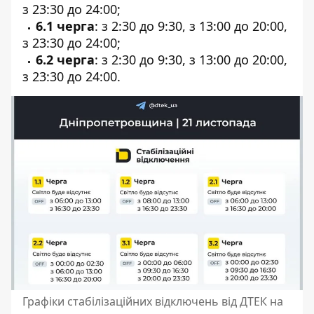
з 23:30 до 24:00;
6.1 черга
: з 2:30 до 9:30, з 13:00 до 20:00,
з 23:30 до 24:00;
6.2 черга
: з 2:30 до 9:30, з 13:00 до 20:00,
з 23:30 до 24:00.
Графіки стабілізаційних відключень від ДТЕК на