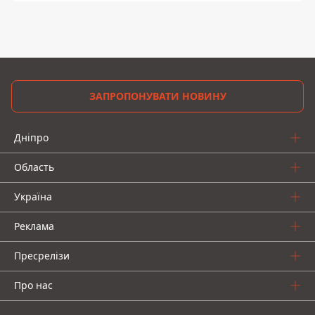
ЗАПРОПОНУВАТИ НОВИНУ
Дніпро
Область
Україна
Реклама
Пресрелізи
Про нас