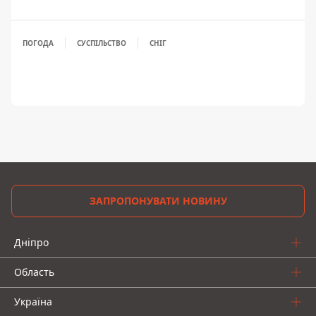
ПОГОДА
СУСПІЛЬСТВО
СНІГ
ЗАПРОПОНУВАТИ НОВИНУ
Дніпро
Область
Україна