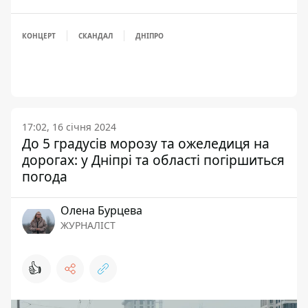
КОНЦЕРТ
СКАНДАЛ
ДНІПРО
17:02, 16 січня 2024
До 5 градусів морозу та ожеледиця на
дорогах: у Дніпрі та області погіршиться
погода
Олена Бурцева
ЖУРНАЛІСТ
👍