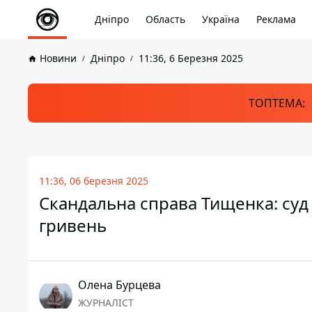
Дніпро
Область
Україна
Реклама
Новини
Дніпро
11:36, 6 Березня 2025
ТОПТЕМА:
11:36, 06 березня 2025
Скандальна справа Тищенка: суд 
гривень
Олена Бурцева
ЖУРНАЛІСТ