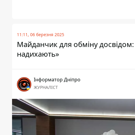
11:11, 06 березня 2025
Майданчик для обміну досвідом:
надихають»
Інформатор Дніпро
ЖУРНАЛІСТ