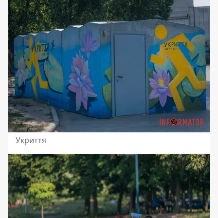
Укриття