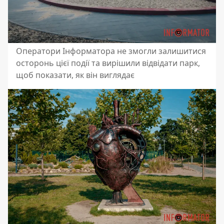
Оператори Інформатора не змогли залишитися
осторонь цієї події та вирішили відвідати парк,
щоб показати, як він виглядає