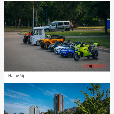
На вибір