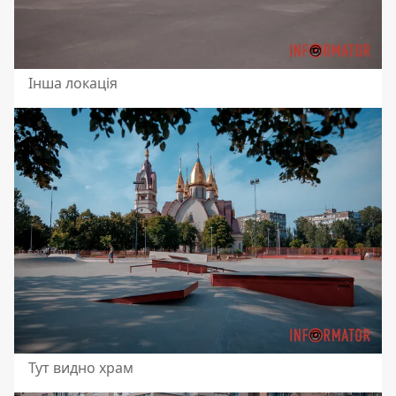
Інша локація
Тут видно храм