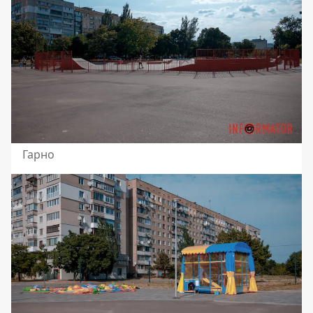
Гарно