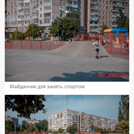
Майданчик для занять спортом