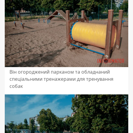
Він огороджений парканом та обладнаний
спеціальними тренажерами для тренування
собак