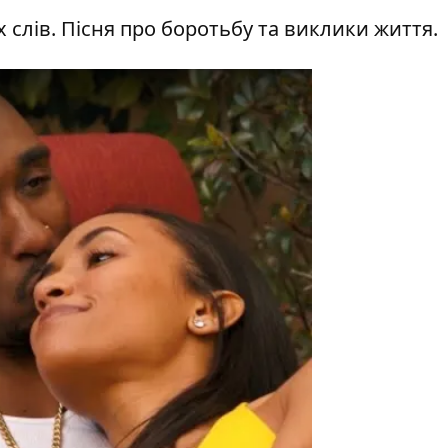
слів. Пісня про боротьбу та виклики життя.