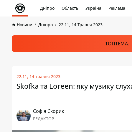
Дніпро
Область
Україна
Реклама
Новини
Дніпро
22:11, 14 Травня 2023
ТОПТЕМА:
22:11, 14 травня 2023
Skofka та Loreen: яку музику слу
Софія Скорик
РЕДАКТОР