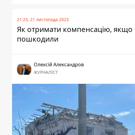
21:23, 21 листопада 2023
Як отримати компенсацію, якщо 
пошкодили
Олексій Александров
ЖУРНАЛІСТ