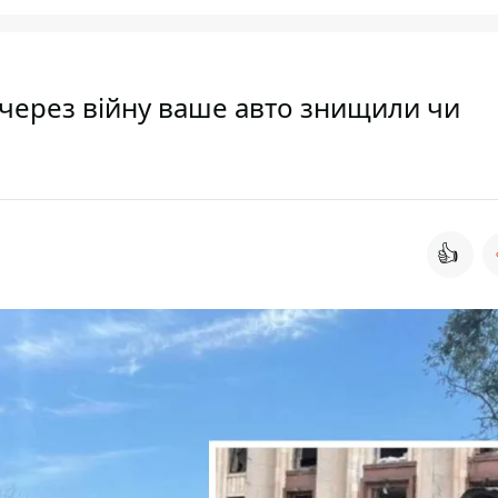
через війну ваше авто знищили чи
👍