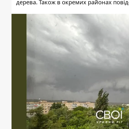
дерева. Також в окремих районах повід