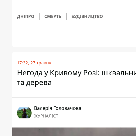
ДНІПРО
СМЕРТЬ
БУДІВНИЦТВО
17:32, 27 травня
Негода у Кривому Розі: шквальни
та дерева
Валерія Головачова
ЖУРНАЛІСТ