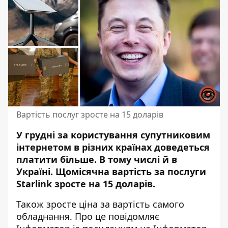
Вартість послуг зросте на 15 доларів
У грудні за користування супутниковим
інтернетом в різних країнах доведеться
платити більше. В тому числі й в
Україні. Щомісячна вартість за послуги
Starlink
зросте на 15 доларів
.
Також зросте ціна за вартість самого
обладнання. Про це повідомляє