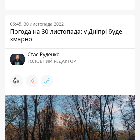
06:45, 30 листопада 2022
Погода на 30 листопада: у Дніпрі буде
хмарно
Стас Руденко
ГОЛОВНИЙ РЕДАКТОР
👍