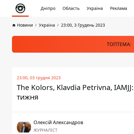
Дніпро
Область
Україна
Реклама
Новини
Україна
23:00, 3 Грудень 2023
ТОПТЕМА:
23:00, 03 грудня 2023
The Kolors, Klavdia Petrivna, IAM
тижня
Олексій Александров
ЖУРНАЛІСТ