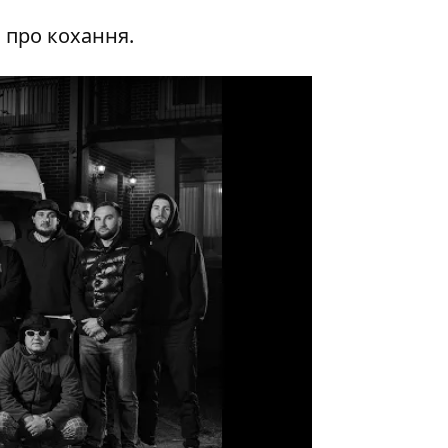
я про кохання.