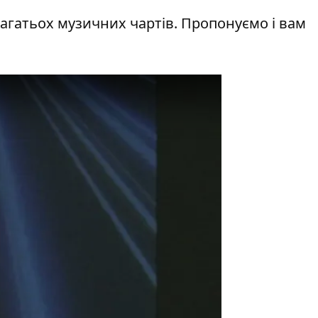
агатьох музичних чартів. Пропонуємо і вам