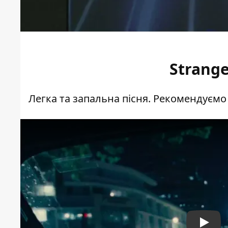
Strange
Легка та запальна пісня. Рекомендуємо