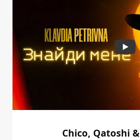
Play
Chico, Qatoshi 