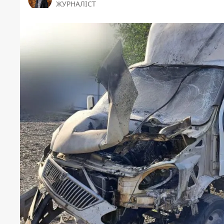
ЖУРНАЛІСТ