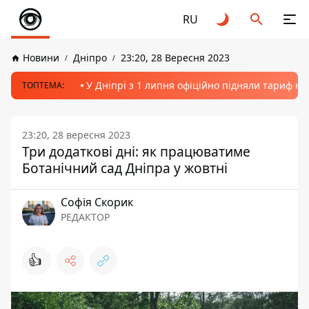
RU
Новини
Дніпро
23:20, 28 Вересня 2023
У Дніпрі з 1 липня офіційно підняли тариф на
ТОПТЕМА:
23:20, 28 вересня 2023
Три додаткові дні: як працюватиме
Ботанічний сад Дніпра у жовтні
Софія Скорик
РЕДАКТОР
👍