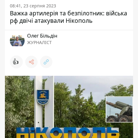
08:41, 23 серпня 2023
Важка артилерія та безпілотник: війська
рф двічі атакували Нікополь
Олег Більдін
ЖУРНАЛІСТ
👍