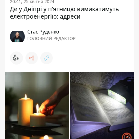
20:41, 25 квітня 2024
Де у Дніпрі у п'ятницю вимикатимуть
електроенергію: адреси
Стас Руденко
ГОЛОВНИЙ РЕДАКТОР
👍