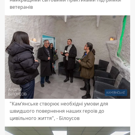
ветеранів
"Кам’янське створює необхідні умови для
швидшого повернення наших героїв до
цивільного життя", - Білоусов