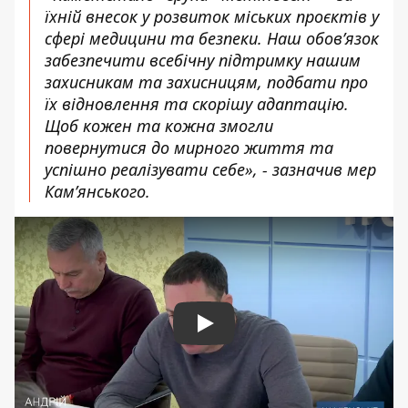
їхній внесок у розвиток міських проєктів у
сфері медицини та безпеки. Наш обов’язок
забезпечити всебічну підтримку нашим
захисникам та захисницям, подбати про
їх відновлення та скорішу адаптацію.
Щоб кожен та кожна змогли
повернутися до мирного життя та
успішно реалізувати себе», - зазначив мер
Кам’янського.
Play