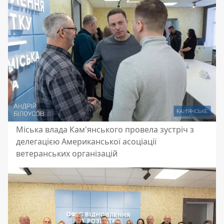
Міська влада Кам'янського провела зустріч з
делегацією Американської асоціації
ветеранських організацій