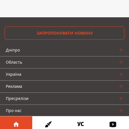
ЗАПРОПОНУВАТИ НОВИНУ
Дніпро
Область
Україна
Реклама
Пресрелізи
Про нас