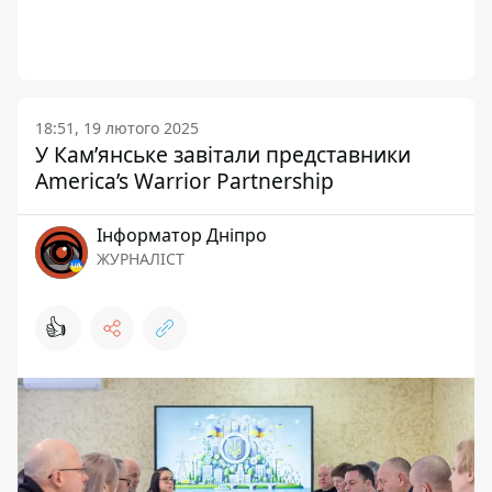
18:51, 19 лютого 2025
У Кам’янське завітали представники
America’s Warrior Partnership
Інформатор Дніпро
ЖУРНАЛІСТ
👍