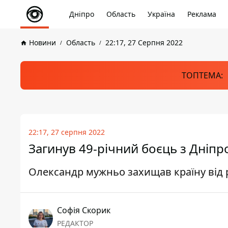
Дніпро
Область
Україна
Реклама
Новини
Область
22:17, 27 Серпня 2022
ТОПТЕМА:
22:17, 27 серпня 2022
Загинув 49-річний боєць з Дніп
Олександр мужньо захищав країну від 
Софія Скорик
РЕДАКТОР