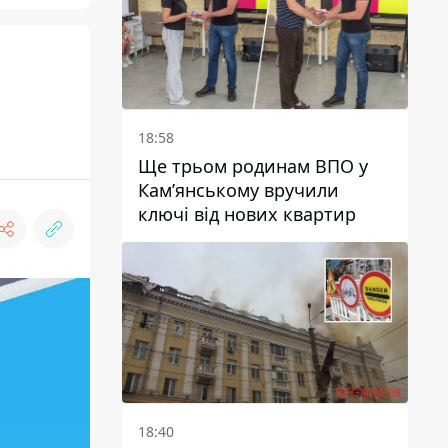
18:58
Ще трьом родинам ВПО у
Кам’янському вручили
ключі від нових квартир
18:40