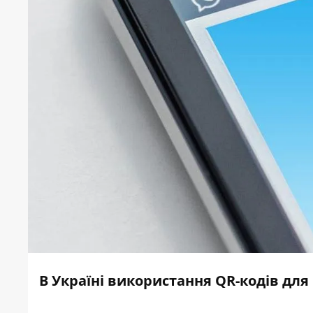
В Україні використання QR-кодів для