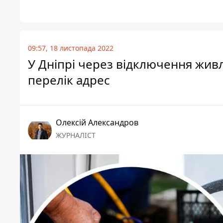
09:57, 18 листопада 2022
У Дніпрі через відключення жив
перелік адрес
Олексій Александров
ЖУРНАЛІСТ