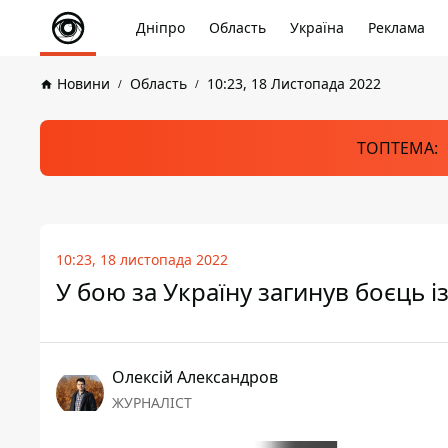
Дніпро
Область
Україна
Реклама
Новини
Область
10:23, 18 Листопада 2022
ТОПТЕМА:
10:23, 18 листопада 2022
У бою за Україну загинув боєць 
Олексій Александров
ЖУРНАЛІСТ