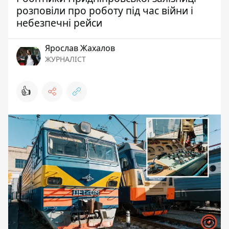
розповіли про роботу під час війни і
небезпечні рейси
Ярослав Жахалов
ЖУРНАЛІСТ
👍