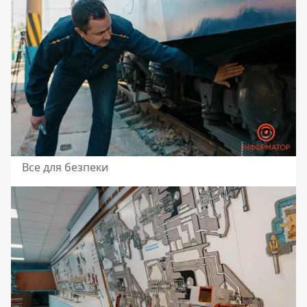
Все для безпеки