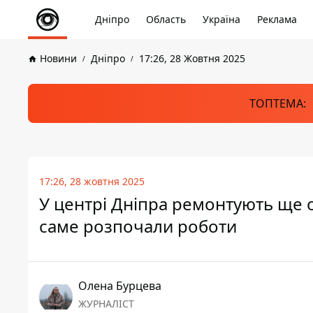
Дніпро
Область
Україна
Реклама
Новини
Дніпро
17:26, 28 Жовтня 2025
ТОПТЕМА:
17:26, 28 жовтня 2025
У центрі Дніпра ремонтують ще о
саме розпочали роботи
Олена Бурцева
ЖУРНАЛІСТ