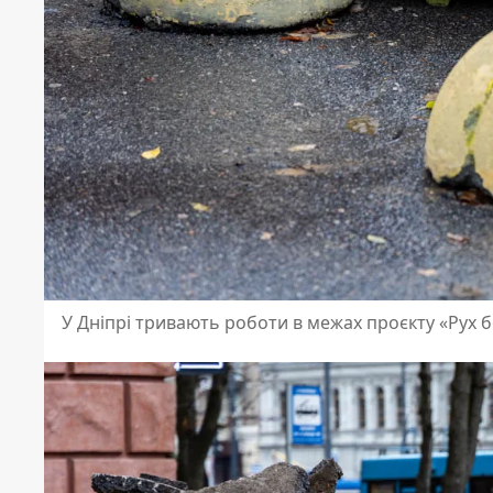
У Дніпрі тривають роботи в межах проєкту «Рух б