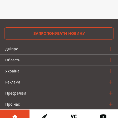
ЗАПРОПОНУВАТИ НОВИНУ
Дніпро
Область
Україна
Реклама
Пресрелізи
Про нас