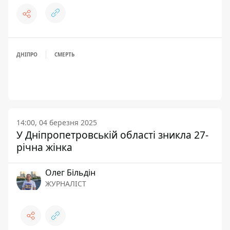
ДНІПРО
СМЕРТЬ
14:00, 04 березня 2025
У Дніпропетровській області зникла 27-
річна жінка
Олег Більдін
ЖУРНАЛІСТ