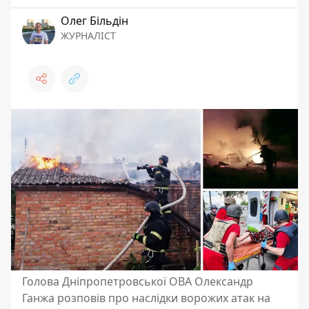
Олег Більдін
ЖУРНАЛІСТ
Голова Дніпропетровської ОВА Олександр
Ганжа розповів про наслідки ворожих атак на