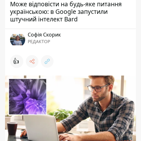
Може відповісти на будь-яке питання
українською: в Google запустили
штучний інтелект Bard
Софія Скорик
РЕДАКТОР
👍