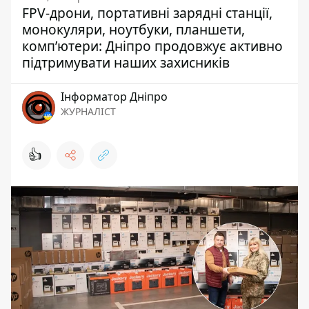
FPV-дрони, портативні зарядні станції,
монокуляри, ноутбуки, планшети,
комп’ютери: Дніпро продовжує активно
підтримувати наших захисників
Інформатор Дніпро
ЖУРНАЛІСТ
👍