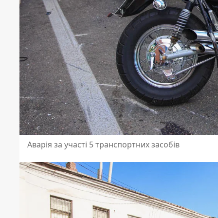
Аварія за участі 5 транспортних засобів