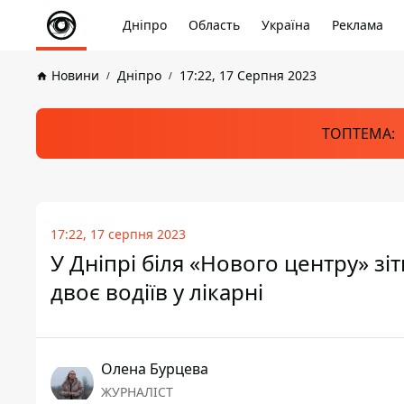
Дніпро
Область
Україна
Реклама
Новини
Дніпро
17:22, 17 Серпня 2023
ТОПТЕМА:
17:22, 17 серпня 2023
У Дніпрі біля «Нового центру» зі
двоє водіїв у лікарні
Олена Бурцева
ЖУРНАЛІСТ