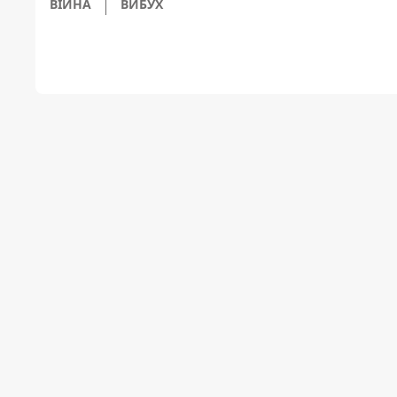
ВІЙНА
ВИБУХ