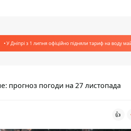
У Дніпрі з 1 липня офіційно підняли тариф на воду ма
е: прогноз погоди на 27 листопада
👍