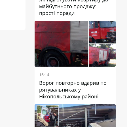
майбутнього продажу:
прості поради
16:14
Ворог повторно вдарив по
рятувальниках у
Нікопольському районі