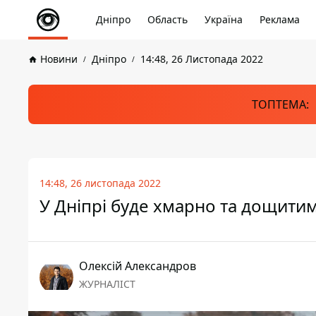
Дніпро
Область
Україна
Реклама
Новини
Дніпро
14:48, 26 Листопада 2022
ТОПТЕМА:
14:48, 26 листопада 2022
У Дніпрі буде хмарно та дощитим
Олексій Александров
ЖУРНАЛІСТ