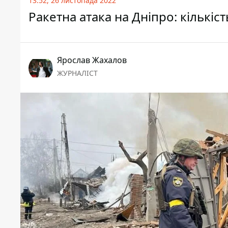
13:52, 26 листопада 2022
Ракетна атака на Дніпро: кількі
Ярослав Жахалов
ЖУРНАЛІСТ