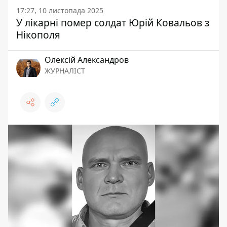
17:27, 10 листопада 2025
У лікарні помер солдат Юрій Ковальов з
Нікополя
Олексій Александров
ЖУРНАЛІСТ