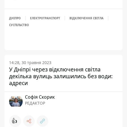
ДНІПРО
ЕЛЕКТРОТРАНСПОРТ
ВІДКЛЮЧЕННЯ СВІТЛА
СУСПІЛЬСТВО
14:28, 30 травня 2023
У Дніпрі через відключення світла
декілька вулиць залишились без води:
адреси
Софія Скорик
РЕДАКТОР
👍