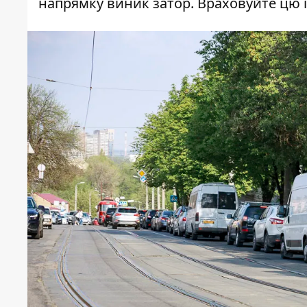
напрямку виник затор. Враховуйте цю 