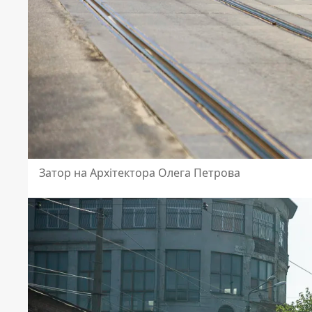
Затор на Архітектора Олега Петрова