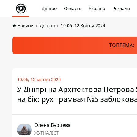
Дніпро
Область
Україна
Реклама
Новини
Дніпро
10:06, 12 Квітня 2024
ТОПТЕМА:
10:06, 12 квітня 2024
У Дніпрі на Архітектора Петрова 
на бік: рух трамвая №5 заблоков
Олена Бурцева
ЖУРНАЛІСТ