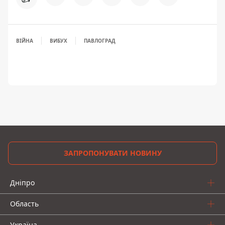
ВІЙНА
ВИБУХ
ПАВЛОГРАД
ЗАПРОПОНУВАТИ НОВИНУ
Дніпро
Область
Україна