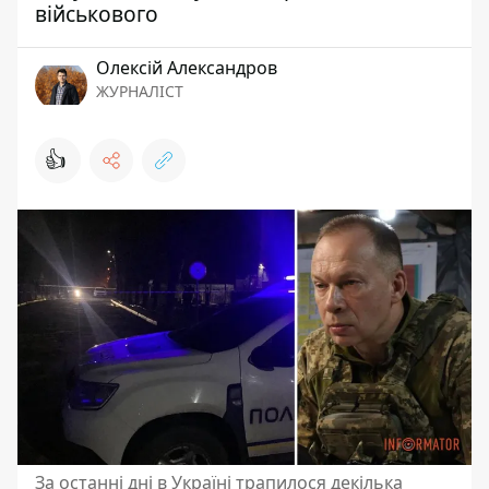
військового
Олексій Александров
ЖУРНАЛІСТ
👍
За останні дні в Україні трапилося декілька