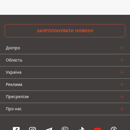
ЗАПРОПОНУВАТИ НОВИНУ
Дніпро
Область
Україна
Реклама
Пресрелізи
Про нас