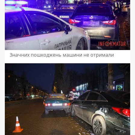
Значних пошкоджень машини не отримали