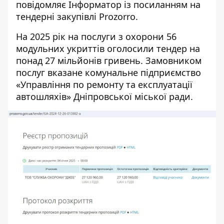
повідомляє Інформатор із посиланням на
тендерні закупівлі Prozorro
.
На 2025 рік на послуги з охорони 56
модульних укриттів оголосили тендер на
понад 27 мільйонів гривень. Замовником
послуг вказане
комунальне підприємство
«Управління по ремонту та експлуатації
автошляхів» Дніпровської міської ради.