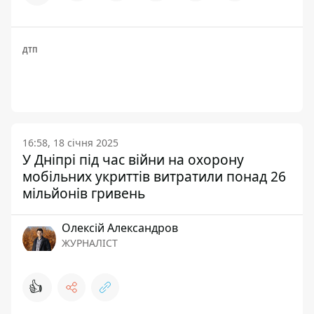
ДТП
16:58, 18 січня 2025
У Дніпрі під час війни на охорону
мобільних укриттів витратили понад 26
мільйонів гривень
Олексій Александров
ЖУРНАЛІСТ
👍