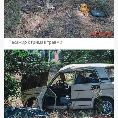
Пасажир отримав травми