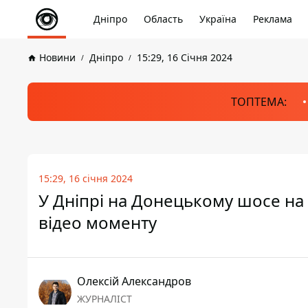
Дніпро
Область
Україна
Реклама
Новини
Дніпро
15:29, 16 Січня 2024
ТОПТЕМА:
15:29, 16 січня 2024
У Дніпрі на Донецькому шосе на 
відео моменту
Олексій Александров
ЖУРНАЛІСТ