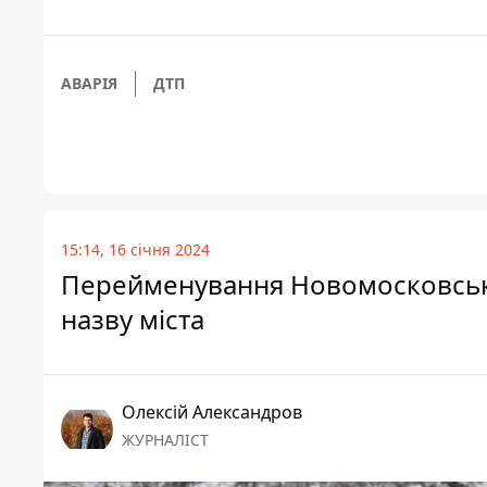
АВАРІЯ
ДТП
15:14, 16 січня 2024
Перейменування Новомосковська
назву міста
Олексій Александров
ЖУРНАЛІСТ