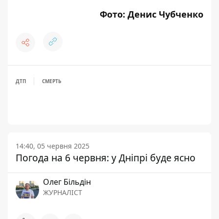
Фото: Денис Чубченко
ДТП
СМЕРТЬ
14:40, 05 червня 2025
Погода на 6 червня: у Дніпрі буде ясно
Олег Більдін
ЖУРНАЛІСТ