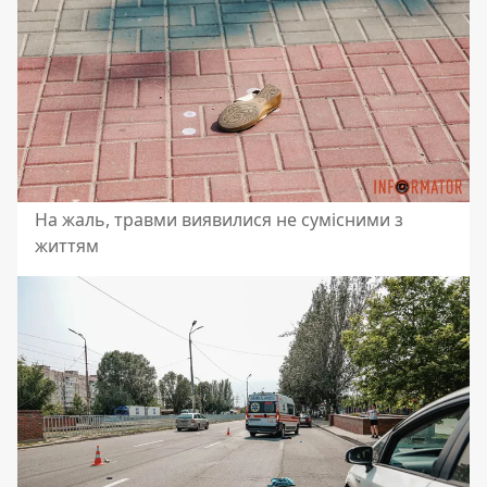
На жаль, травми виявилися не сумісними з
життям