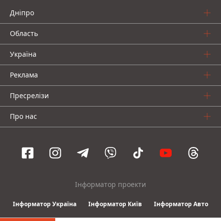
Дніпро
Область
Україна
Реклама
Пресрелізи
Про нас
Інформатор проекти
Інформатор Україна
Інформатор Київ
Інформатор Авто