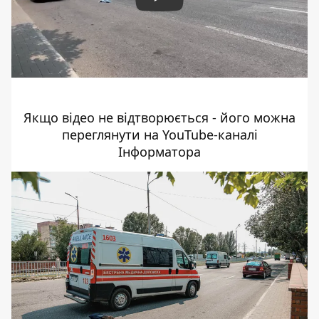
Play
Якщо відео не відтворюється - його
можна
переглянути на YouTube-каналі
Інформатора