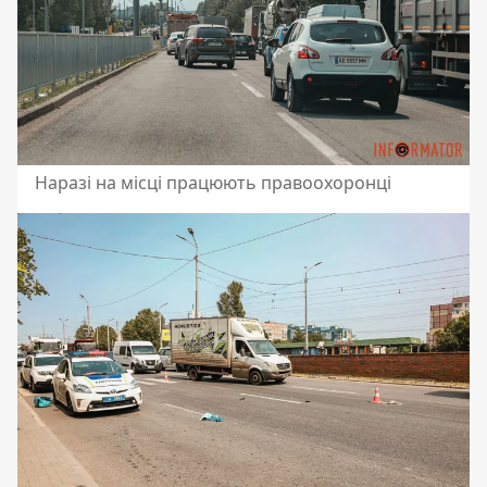
Наразі на місці працюють правоохоронці