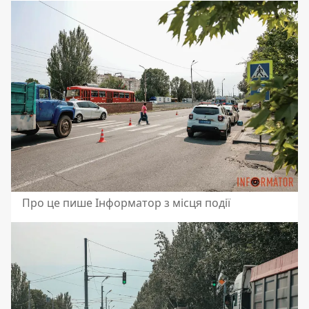
Про це пише Інформатор з місця події