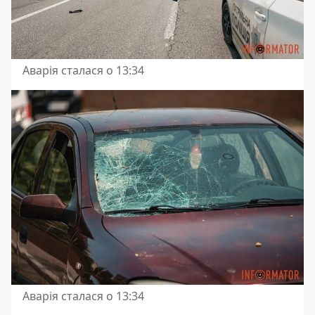
Аварія сталася о 13:34
Аварія сталася о 13:34