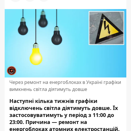
Через ремонт на енергоблоках в Україні графіки
вимкнень світла діятимуть довше
Наступні кілька тижнів графіки
відключень світла діятимуть довше. Їх
застосовуватимуть у період з 11:00 до
23:00. Причина — ремонт на
енергоблоках атомних електростанцій.