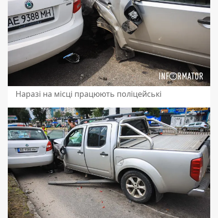
Наразі на місці працюють поліцейські