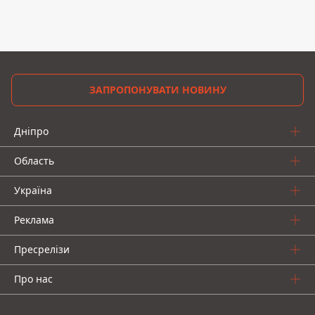
ЗАПРОПОНУВАТИ НОВИНУ
Дніпро
Область
Україна
Реклама
Пресрелізи
Про нас