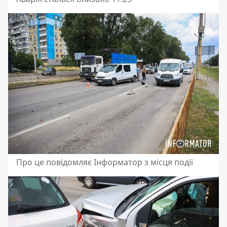
Про це повідомляє Інформатор з місця події