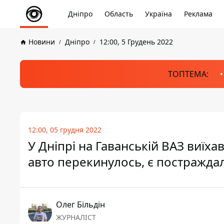
Дніпро
Область
Україна
Реклама
Новини
Дніпро
12:00, 5 Грудень 2022
ТОПТЕМА:
12:00, 05 грудня 2022
У Дніпрі на Гаванській ВАЗ виїхав
авто перекинулось, є постражда
Олег Більдін
ЖУРНАЛІСТ