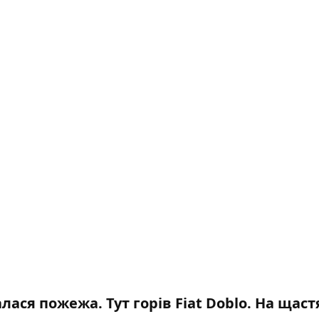
лася пожежа. Тут горів Fiat Doblo. На щаст