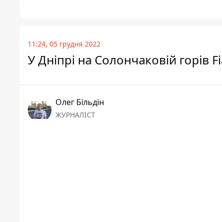
11:24, 05 грудня 2022
У Дніпрі на Солончаковій горів Fi
Олег Більдін
ЖУРНАЛІСТ