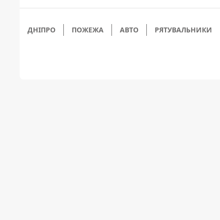
ДНІПРО
ПОЖЕЖА
АВТО
РЯТУВАЛЬНИКИ