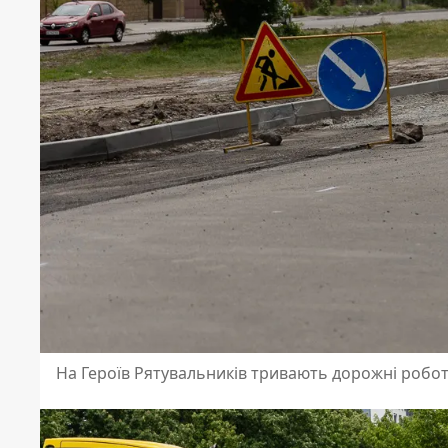
На Героїв Рятувальників тривають дорожні робо