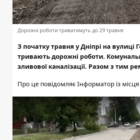
Дорожні роботи триватимуть до 29 травня
З початку травня у Дніпрі на вулиці 
тривають дорожні роботи
. Комуналь
зливової каналізації. Разом з тим ре
Про це повідомляє Інформатор із місця 