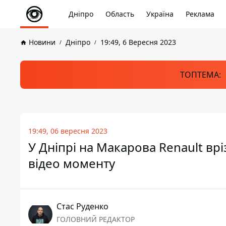
Дніпро
Область
Україна
Реклама
Новини
Дніпро
19:49, 6 Вересня 2023
ТОПТЕМА:
19:49, 06 вересня 2023
У Дніпрі на Макарова Renault врі
відео моменту
Стас Руденко
ГОЛОВНИЙ РЕДАКТОР