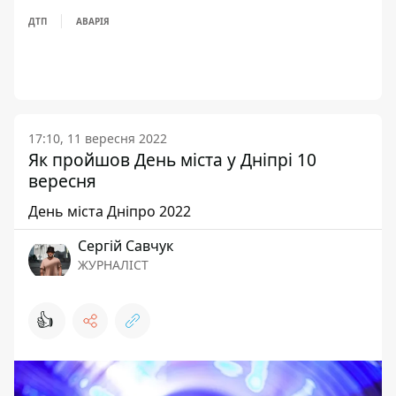
ДТП
АВАРІЯ
17:10, 11 вересня 2022
Як пройшов День міста у Дніпрі 10
вересня
День міста Дніпро 2022
Сергій Савчук
ЖУРНАЛІСТ
👍