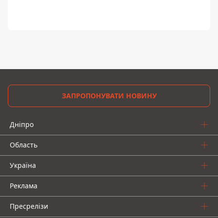
ЗАПРОПОНУВАТИ НОВИНУ
Дніпро
Область
Україна
Реклама
Пресрелізи