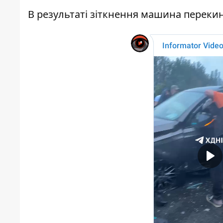
В результаті зіткнення машина перекин