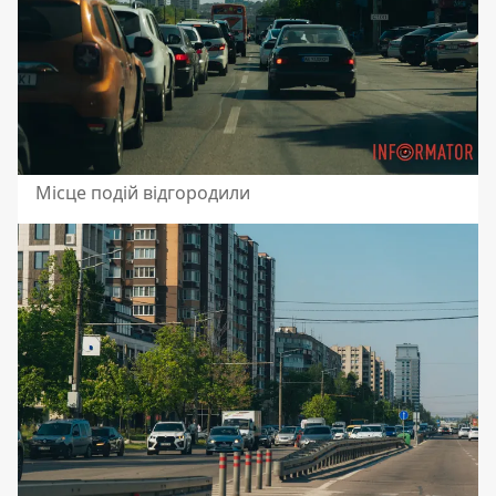
Місце подій відгородили