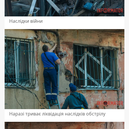
Наслідки війни
Наразі триває ліквідація наслідків обстрілу