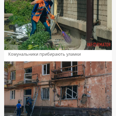
Комунальники прибирають уламки