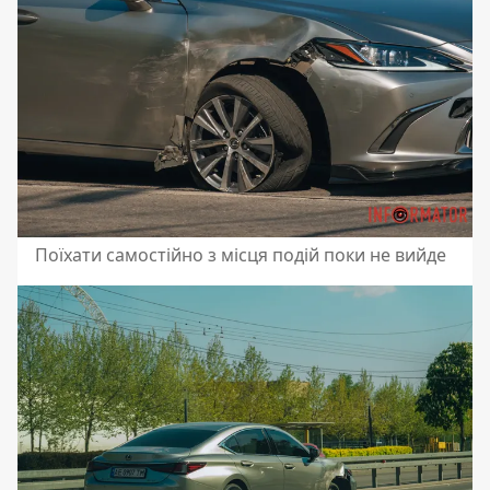
Поїхати самостійно з місця подій поки не вийде