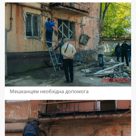
Мешканцям необхідна допомога