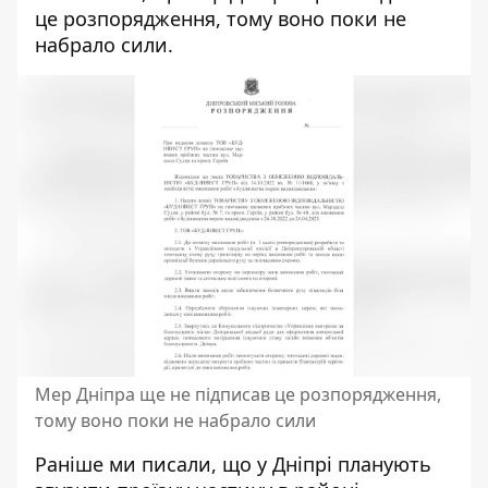
це розпорядження, тому воно поки не
набрало сили.
Мер Дніпра ще не підписав це розпорядження,
тому воно поки не набрало сили
Раніше ми писали, що
у Дніпрі планують