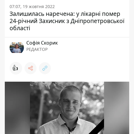
07:07, 19 жовтня 2022
Залишилась наречена: у лікарні помер
24-річний Захисник з Дніпропетровської
області
Софія Скорик
РЕДАКТОР
👍