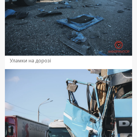
Уламки на дорозі