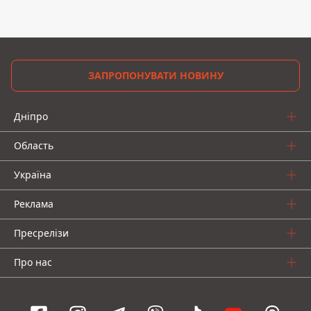
ЗАПРОПОНУВАТИ НОВИНУ
Дніпро
Область
Україна
Реклама
Пресрелізи
Про нас