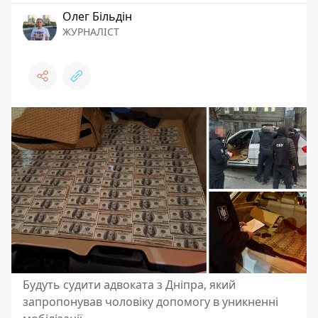
Олег Більдін
ЖУРНАЛІСТ
Будуть судити адвоката з Дніпра, який
запропонував чоловіку допомогу в уникненні