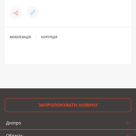
МОБІЛІЗАЦІЯ
КОРУПЦІЯ
ЗАПРОПОНУВАТИ НОВИНУ
Дніпро
Область