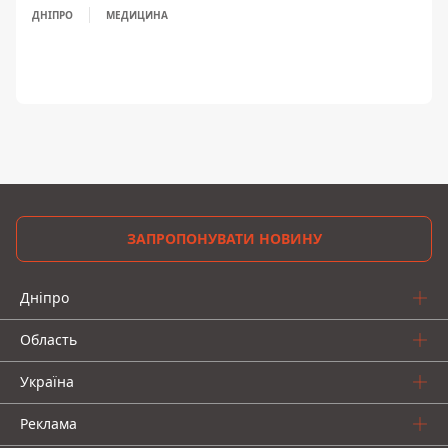
ДНІПРО
МЕДИЦИНА
ЗАПРОПОНУВАТИ НОВИНУ
Дніпро
Область
Україна
Реклама