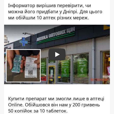
Інформатор вирішив перевірити, чи
можна його придбати у Дніпрі. Для цього
ми обійшли 10 аптек різних мереж.
Play
Купити препарат ми змогли лише в аптеці
Online. Обійшовся він нам у 200 гривень
50 копійок за 10 таблеток.