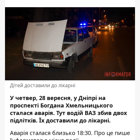
Дітей доставили до лікарні
У четвер, 28 вересня, у Дніпрі на
проспекті Богдана Хмельницького
сталася аварія. Тут водій ВАЗ збив двох
підлітків. Їх
доставили до лікарні
.
Аварія сталася близько 18:30. Про це пише