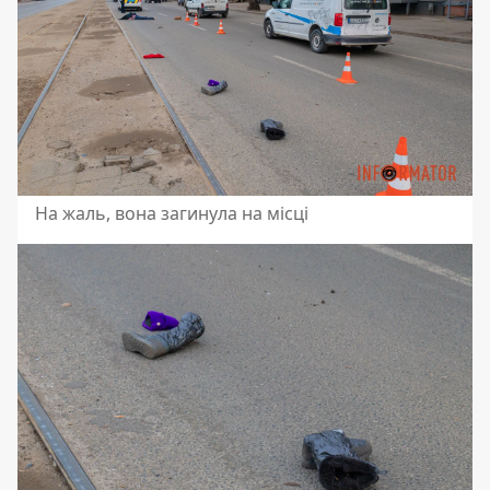
На жаль, вона загинула на місці