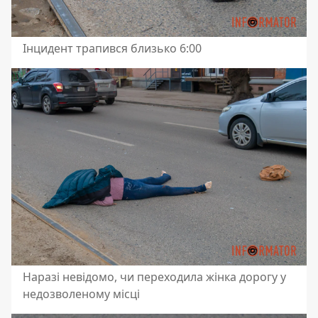
Інцидент трапився близько 6:00
Наразі невідомо, чи переходила жінка дорогу у
недозволеному місці