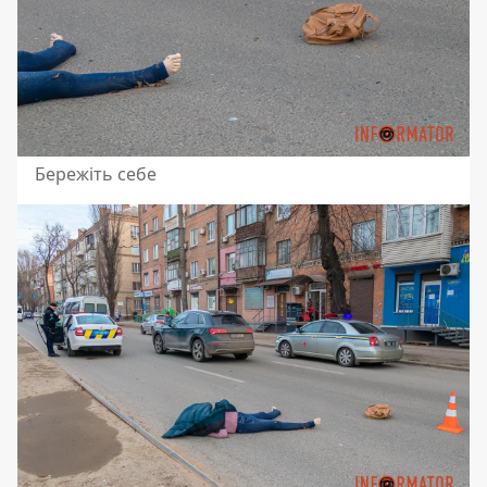
Бережіть себе