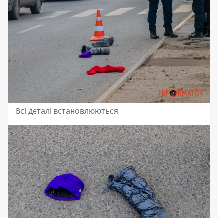
Всі деталі встановлюються