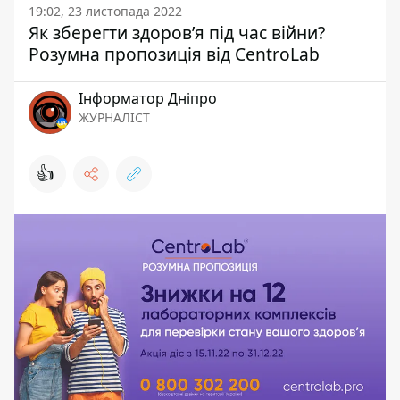
19:02, 23 листопада 2022
Як зберегти здоровʼя під час війни?
Розумна пропозиція від CentroLab
Інформатор Дніпро
ЖУРНАЛІСТ
👍