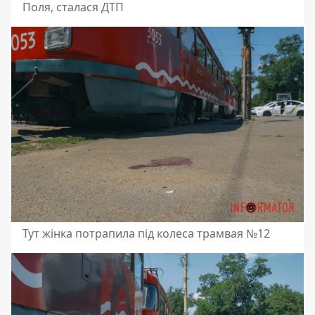
Поля, сталася ДТП
Тут жінка потрапила під колеса трамвая №12