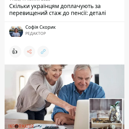
Скільки українцям доплачують за
перевищений стаж до пенсії: деталі
Софія Скорик
РЕДАКТОР
👍