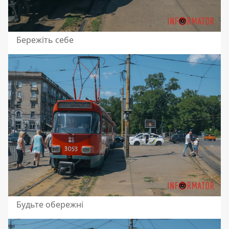
Бережіть себе
Будьте обережні