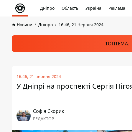
Дніпро
Область
Україна
Реклама
Новини
Дніпро
16:46, 21 Червня 2024
ТОПТЕМА:
16:46, 21 червня 2024
У Дніпрі на проспекті Сергія Ніг
Софія Скорик
РЕДАКТОР